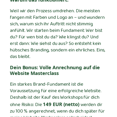
Weil wir den Prozess umdrehen. Die meisten
fangen mit Farben und Logo an – und wundern
sich, warum sich ihr Auftritt nicht stimmig
anfühlt. Wir starten beim Fundament: Wer bist
du? Für wen bist du da? Wie klingst du? Und
erst dann: Wie siehst du aus? So entsteht kein
hübsches Branding, sondern ein ehrliches. Eins,
das bleibt.
Dein Bonus: Volle Anrechnung auf die
Website Masterclass
Ein starkes Brand-Fundament ist die
Voraussetzung für eine erfolgreiche Website.
Deshalb ist der Kauf des Workshops für dich
ohne Risiko: Die
1
49 EUR (netto)
werden dir
zu 100 % angerechnet, wenn du dich später für