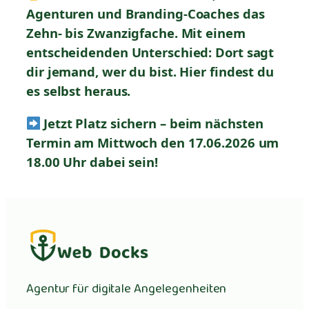
Agenturen und Branding-Coaches das
Zehn- bis Zwanzigfache. Mit einem
entscheidenden Unterschied: Dort sagt
dir jemand, wer du bist. Hier findest du
es selbst heraus.
Jetzt Platz sichern – beim nächsten
Termin am Mittwoch den 17.06.2026 um
18.00 Uhr dabei sein!
Agentur für digitale Angelegenheiten