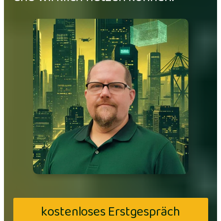
kostenloses Erstgespräch