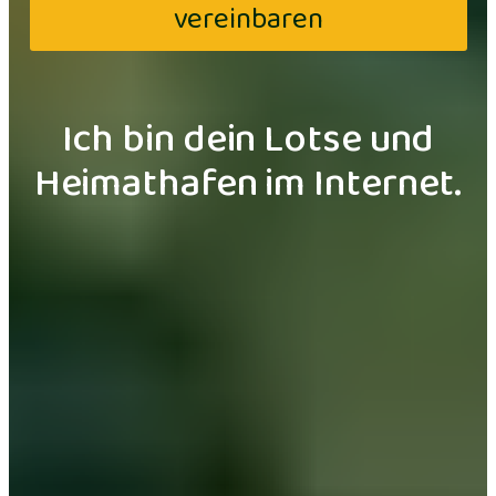
vereinbaren
Ich bin dein Lotse und
Heimathafen im Internet.