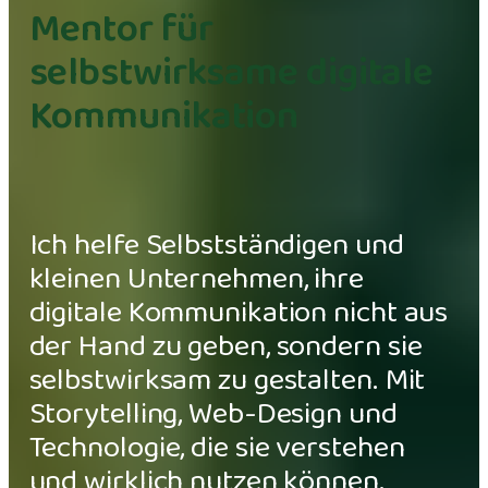
Mentor für
selbstwirksame digitale
Kommunikation
Ich helfe Selbstständigen und
kleinen Unternehmen, ihre
digitale Kommunikation nicht aus
der Hand zu geben, sondern sie
selbstwirksam zu gestalten. Mit
Storytelling, Web-Design und
Technologie, die sie verstehen
und wirklich nutzen können.