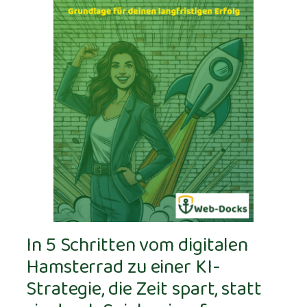
In 5 Schritten vom digitalen
Hamsterrad zu einer KI-
Strategie, die Zeit spart, statt