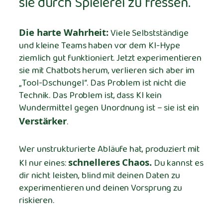
sie durch Spielerei zu fressen.
Die harte Wahrheit:
Viele Selbstständige
und kleine Teams haben vor dem KI-Hype
ziemlich gut funktioniert. Jetzt experimentieren
sie mit Chatbots herum, verlieren sich aber im
„Tool-Dschungel“. Das Problem ist nicht die
Technik. Das Problem ist, dass KI kein
Wundermittel gegen Unordnung ist – sie ist ein
Verstärker
.
Wer unstrukturierte Abläufe hat, produziert mit
KI nur eines:
schnelleres Chaos.
Du kannst es
dir nicht leisten, blind mit deinen Daten zu
experimentieren und deinen Vorsprung zu
riskieren.