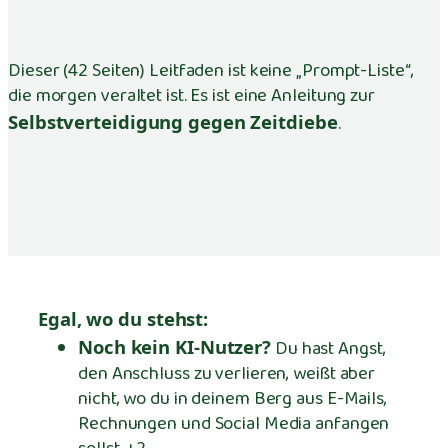
Dieser (42 Seiten) Leitfaden ist keine „Prompt-Liste“,
die morgen veraltet ist. Es ist eine Anleitung zur
Selbstverteidigung gegen Zeitdiebe
.
Egal, wo du stehst:
Noch kein KI-Nutzer?
Du hast Angst,
den Anschluss zu verlieren, weißt aber
nicht, wo du in deinem Berg aus E-Mails,
Rechnungen und Social Media anfangen