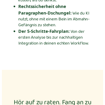
kosten, als du denkst.
Rechtssicherheit ohne
Paragraphen-Dschungel:
Wie du KI
nutzt, ohne mit einem Bein im Abmahn-
Gefängnis zu stehen.
Der 5-Schritte-Fahrplan:
Von der
ersten Analyse bis zur nachhaltigen
Integration in deinen echten Workflow.
Hör auf zu raten. Fang an zu