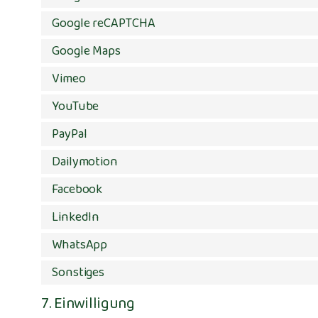
Google reCAPTCHA
Google Maps
Vimeo
YouTube
PayPal
Dailymotion
Facebook
LinkedIn
WhatsApp
Sonstiges
7. Einwilligung