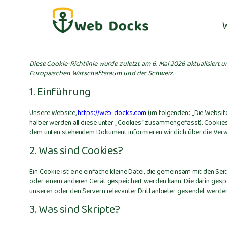
Diese Cookie-Richtlinie wurde zuletzt am 6. Mai 2026 aktualisiert
Europäischen Wirtschaftsraum und der Schweiz.
1. Einführung
Unsere Website,
https://web-docks.com
(im folgenden: „Die Websit
halber werden all diese unter „Cookies“ zusammengefasst). Cookies
dem unten stehendem Dokument informieren wir dich über die Ver
2. Was sind Cookies?
Ein Cookie ist eine einfache kleine Datei, die gemeinsam mit den 
oder einem anderen Gerät gespeichert werden kann. Die darin ges
unseren oder den Servern relevanter Drittanbieter gesendet werden
3. Was sind Skripte?