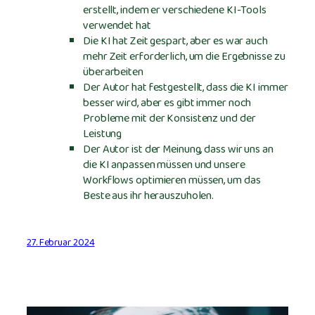
erstellt, indem er verschiedene KI-Tools
verwendet hat
Die KI hat Zeit gespart, aber es war auch
mehr Zeit erforderlich, um die Ergebnisse zu
überarbeiten
Der Autor hat festgestellt, dass die KI immer
besser wird, aber es gibt immer noch
Probleme mit der Konsistenz und der
Leistung
Der Autor ist der Meinung, dass wir uns an
die KI anpassen müssen und unsere
Workflows optimieren müssen, um das
Beste aus ihr herauszuholen.
27. Februar 2024