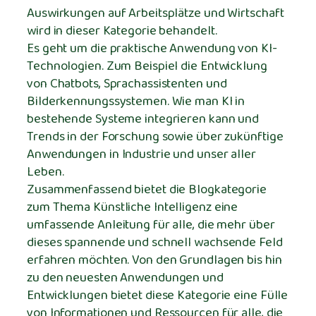
Auswirkungen auf Arbeitsplätze und Wirtschaft
wird in dieser Kategorie behandelt.
Es geht um die praktische Anwendung von KI-
Technologien. Zum Beispiel die Entwicklung
von Chatbots, Sprachassistenten und
Bilderkennungssystemen. Wie man KI in
bestehende Systeme integrieren kann und
Trends in der Forschung sowie über zukünftige
Anwendungen in Industrie und unser aller
Leben.
Zusammenfassend bietet die Blogkategorie
zum Thema Künstliche Intelligenz eine
umfassende Anleitung für alle, die mehr über
dieses spannende und schnell wachsende Feld
erfahren möchten. Von den Grundlagen bis hin
zu den neuesten Anwendungen und
Entwicklungen bietet diese Kategorie eine Fülle
von Informationen und Ressourcen für alle, die