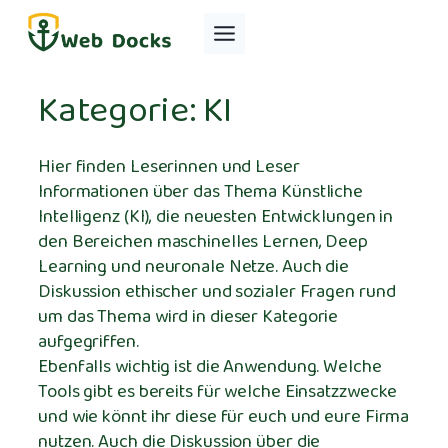
Zum
Inhalt
springen
Kategorie:
KI
Hier finden Leserinnen und Leser
Informationen über das Thema Künstliche
Intelligenz (KI), die neuesten Entwicklungen in
den Bereichen maschinelles Lernen, Deep
Learning und neuronale Netze. Auch die
Diskussion ethischer und sozialer Fragen rund
um das Thema wird in dieser Kategorie
aufgegriffen.
Ebenfalls wichtig ist die Anwendung. Welche
Tools gibt es bereits für welche Einsatzzwecke
und wie könnt ihr diese für euch und eure Firma
nutzen. Auch die Diskussion über die