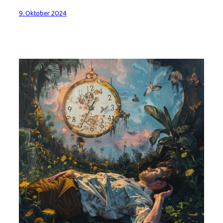
9. Oktober 2024