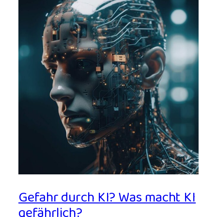
Gefahr durch KI? Was macht KI
gefährlich?