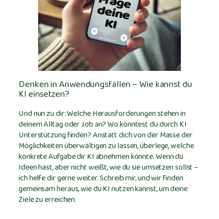
Denken in Anwendungsfällen – Wie kannst du
KI einsetzen?
Und nun zu dir: Welche Herausforderungen stehen in
deinem Alltag oder Job an? Wo könntest du durch KI
Unterstützung finden? Anstatt dich von der Masse der
Möglichkeiten überwältigen zu lassen, überlege, welche
konkrete Aufgabe dir KI abnehmen könnte. Wenn du
Ideen hast, aber nicht weißt, wie du sie umsetzen sollst –
ich helfe dir gerne weiter. Schreib mir, und wir finden
gemeinsam heraus, wie du KI nutzen kannst, um deine
Ziele zu erreichen.