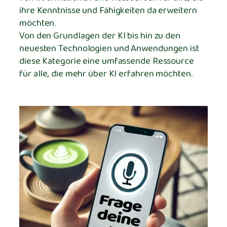
ihre Kenntnisse und Fähigkeiten da erweitern
möchten.
Von den Grundlagen der KI bis hin zu den
neuesten Technologien und Anwendungen ist
diese Kategorie eine umfassende Ressource
für alle, die mehr über KI erfahren möchten.