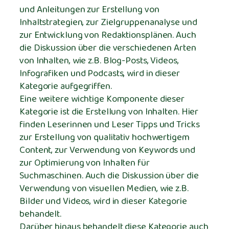
und Anleitungen zur Erstellung von
Inhaltstrategien, zur Zielgruppenanalyse und
zur Entwicklung von Redaktionsplänen. Auch
die Diskussion über die verschiedenen Arten
von Inhalten, wie z.B. Blog-Posts, Videos,
Infografiken und Podcasts, wird in dieser
Kategorie aufgegriffen.
Eine weitere wichtige Komponente dieser
Kategorie ist die Erstellung von Inhalten. Hier
finden Leserinnen und Leser Tipps und Tricks
zur Erstellung von qualitativ hochwertigem
Content, zur Verwendung von Keywords und
zur Optimierung von Inhalten für
Suchmaschinen. Auch die Diskussion über die
Verwendung von visuellen Medien, wie z.B.
Bilder und Videos, wird in dieser Kategorie
behandelt.
Darüber hinaus behandelt diese Kategorie auch