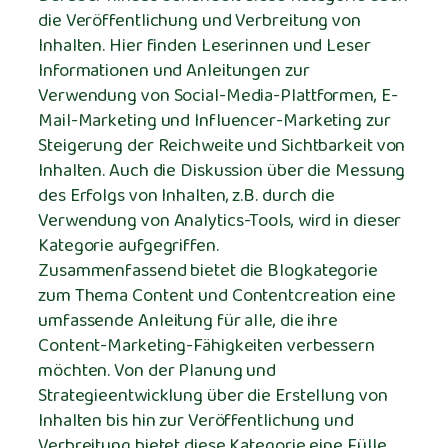
die Veröffentlichung und Verbreitung von
Inhalten. Hier finden Leserinnen und Leser
Informationen und Anleitungen zur
Verwendung von Social-Media-Plattformen, E-
Mail-Marketing und Influencer-Marketing zur
Steigerung der Reichweite und Sichtbarkeit von
Inhalten. Auch die Diskussion über die Messung
des Erfolgs von Inhalten, z.B. durch die
Verwendung von Analytics-Tools, wird in dieser
Kategorie aufgegriffen.
Zusammenfassend bietet die Blogkategorie
zum Thema Content und Contentcreation eine
umfassende Anleitung für alle, die ihre
Content-Marketing-Fähigkeiten verbessern
möchten. Von der Planung und
Strategieentwicklung über die Erstellung von
Inhalten bis hin zur Veröffentlichung und
Verbreitung bietet diese Kategorie eine Fülle