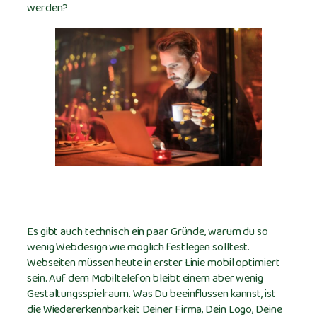
werden?
Es gibt auch technisch ein paar Gründe, warum du so
wenig Webdesign wie möglich festlegen solltest.
Webseiten müssen heute in erster Linie mobil optimiert
sein. Auf dem Mobiltelefon bleibt einem aber wenig
Gestaltungsspielraum. Was Du beeinflussen kannst, ist
die Wiedererkennbarkeit Deiner Firma, Dein Logo, Deine