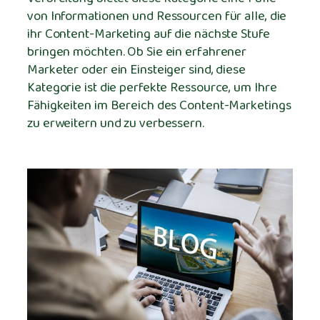
von Informationen und Ressourcen für alle, die
ihr Content-Marketing auf die nächste Stufe
bringen möchten. Ob Sie ein erfahrener
Marketer oder ein Einsteiger sind, diese
Kategorie ist die perfekte Ressource, um Ihre
Fähigkeiten im Bereich des Content-Marketings
zu erweitern und zu verbessern.