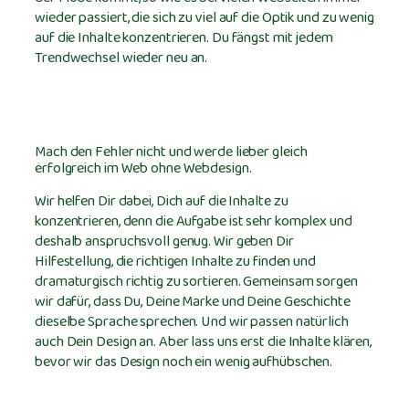
wieder passiert, die sich zu viel auf die Optik und zu wenig
auf die Inhalte konzentrieren. Du fängst mit jedem
Trendwechsel wieder neu an.
Mach den Fehler nicht und werde lieber gleich
erfolgreich im Web ohne Webdesign.
Wir helfen Dir dabei, Dich auf die Inhalte zu
konzentrieren, denn die Aufgabe ist sehr komplex und
deshalb anspruchsvoll genug. Wir geben Dir
Hilfestellung, die richtigen Inhalte zu finden und
dramaturgisch richtig zu sortieren. Gemeinsam sorgen
wir dafür, dass Du, Deine Marke und Deine Geschichte
dieselbe Sprache sprechen. Und wir passen natürlich
auch Dein Design an. Aber lass uns erst die Inhalte klären,
bevor wir das Design noch ein wenig aufhübschen.