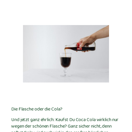
Die Flasche oder die Cola?
Und jetzt ganz ehrlich: Kaufst Du Coca Cola wirklich nur
wegen der schönen Flasche? Ganz sicher nicht, denn