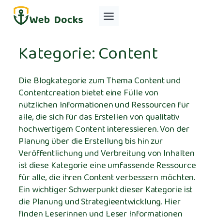
Zum
Inhalt
springen
Kategorie:
Content
Die Blogkategorie zum Thema Content und
Contentcreation bietet eine Fülle von
nützlichen Informationen und Ressourcen für
alle, die sich für das Erstellen von qualitativ
hochwertigem Content interessieren. Von der
Planung über die Erstellung bis hin zur
Veröffentlichung und Verbreitung von Inhalten
ist diese Kategorie eine umfassende Ressource
für alle, die ihren Content verbessern möchten.
Ein wichtiger Schwerpunkt dieser Kategorie ist
die Planung und Strategieentwicklung. Hier
finden Leserinnen und Leser Informationen