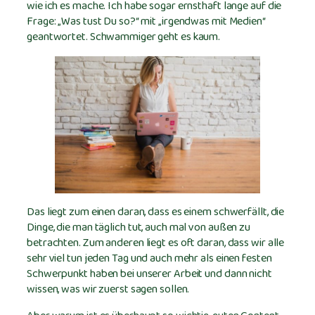
wie ich es mache. Ich habe sogar ernsthaft lange auf die
Frage: „Was tust Du so?“ mit „irgendwas mit Medien“
geantwortet. Schwammiger geht es kaum.
Das liegt zum einen daran, dass es einem schwerfällt, die
Dinge, die man täglich tut, auch mal von außen zu
betrachten. Zum anderen liegt es oft daran, dass wir alle
sehr viel tun jeden Tag und auch mehr als einen festen
Schwerpunkt haben bei unserer Arbeit und dann nicht
wissen, was wir zuerst sagen sollen.