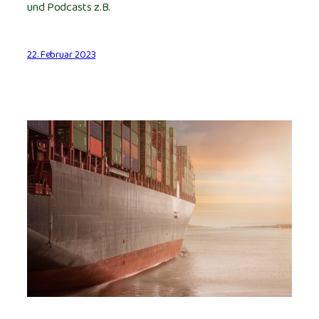
und Podcasts z.B.
22. Februar 2023